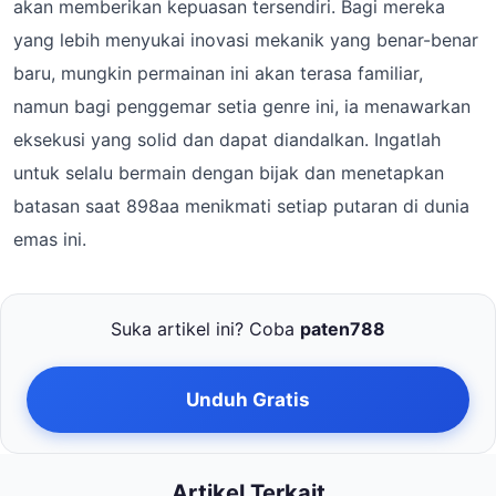
akan memberikan kepuasan tersendiri. Bagi mereka
yang lebih menyukai inovasi mekanik yang benar-benar
baru, mungkin permainan ini akan terasa familiar,
namun bagi penggemar setia genre ini, ia menawarkan
eksekusi yang solid dan dapat diandalkan. Ingatlah
untuk selalu bermain dengan bijak dan menetapkan
batasan saat 898aa menikmati setiap putaran di dunia
emas ini.
Suka artikel ini? Coba
paten788
Unduh Gratis
Artikel Terkait