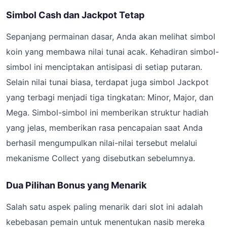
Simbol Cash dan Jackpot Tetap
Sepanjang permainan dasar, Anda akan melihat simbol
koin yang membawa nilai tunai acak. Kehadiran simbol-
simbol ini menciptakan antisipasi di setiap putaran.
Selain nilai tunai biasa, terdapat juga simbol Jackpot
yang terbagi menjadi tiga tingkatan: Minor, Major, dan
Mega. Simbol-simbol ini memberikan struktur hadiah
yang jelas, memberikan rasa pencapaian saat Anda
berhasil mengumpulkan nilai-nilai tersebut melalui
mekanisme Collect yang disebutkan sebelumnya.
Dua Pilihan Bonus yang Menarik
Salah satu aspek paling menarik dari slot ini adalah
kebebasan pemain untuk menentukan nasib mereka