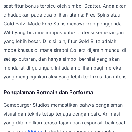
saat fitur bonus terpicu oleh simbol Scatter. Anda akan
dihadapkan pada dua pilihan utama: Free Spins atau
Gold Blitz. Mode Free Spins menawarkan pengganda
Wild yang bisa menumpuk untuk potensi kemenangan
yang lebih besar. Di sisi lain, fitur Gold Blitz adalah
mode khusus di mana simbol Collect dijamin muncul di
setiap putaran, dan hanya simbol bernilai yang akan
mendarat di gulungan. Ini adalah pilihan bagi mereka
yang menginginkan aksi yang lebih terfokus dan intens.
Pengalaman Bermain dan Performa
Gameburger Studios memastikan bahwa pengalaman
visual dan teknis tetap terjaga dengan baik. Animasi
yang ditampilkan terasa tajam dan responsif, baik saat
dimainkan
898aa
di desktop maupun di perangkat