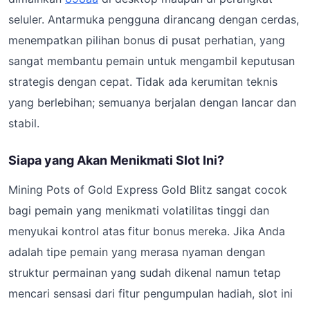
seluler. Antarmuka pengguna dirancang dengan cerdas,
menempatkan pilihan bonus di pusat perhatian, yang
sangat membantu pemain untuk mengambil keputusan
strategis dengan cepat. Tidak ada kerumitan teknis
yang berlebihan; semuanya berjalan dengan lancar dan
stabil.
Siapa yang Akan Menikmati Slot Ini?
Mining Pots of Gold Express Gold Blitz sangat cocok
bagi pemain yang menikmati volatilitas tinggi dan
menyukai kontrol atas fitur bonus mereka. Jika Anda
adalah tipe pemain yang merasa nyaman dengan
struktur permainan yang sudah dikenal namun tetap
mencari sensasi dari fitur pengumpulan hadiah, slot ini