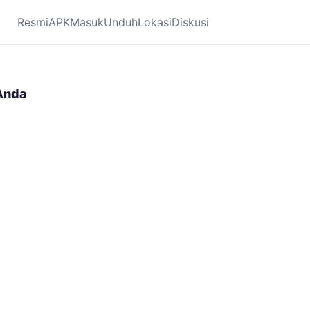
Resmi
APK
Masuk
Unduh
Lokasi
Diskusi
Anda