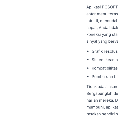
Aplikasi PGSOFT 
antar menu tera
intuitif, memuda
cepat, Anda tida
koneksi yang st
sinyal yang berva
Grafik resolus
Sistem keaman
Kompatibilita
Pembaruan ber
Tidak ada alasan
Bergabunglah de
harian mereka. D
mumpuni, aplikas
rasakan sendiri 