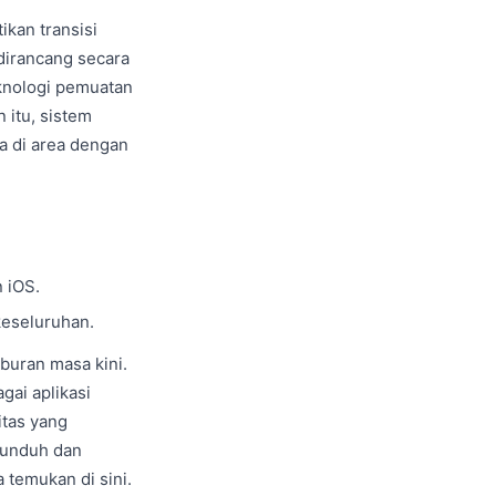
ikan transisi
dirancang secara
eknologi pemuatan
 itu, sistem
a di area dengan
 iOS.
keseluruhan.
buran masa kini.
ai aplikasi
itas yang
a unduh dan
 temukan di sini.