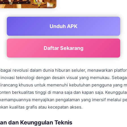
Unduh APK
Daftar Sekarang
agai revolusi dalam dunia hiburan seluler, menawarkan platfo
novasi teknologi dengan desain visual yang memukau. Sebagai 
irancang khusus untuk memenuhi kebutuhan pengguna yang m
onten berkualitas tinggi di mana saja dan kapan saja. Keunggula
a kemampuannya menyajikan pengalaman yang imersif melalui pe
an kualitas grafis atau kecepatan akses.
lan dan Keunggulan Teknis